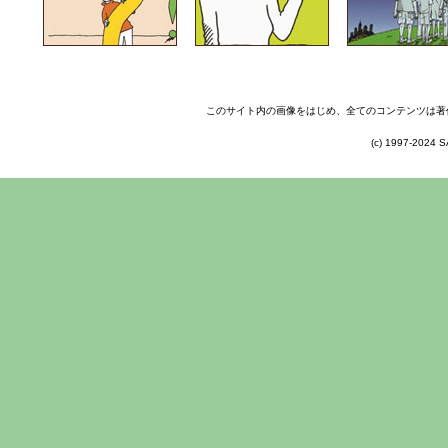
このサイト内の画像をはじめ、全てのコンテンツは著
(c) 1997-2024 