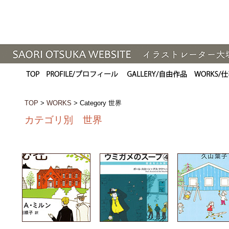
TOP
>
WORKS
> Category 世界
カテゴリ別 世界