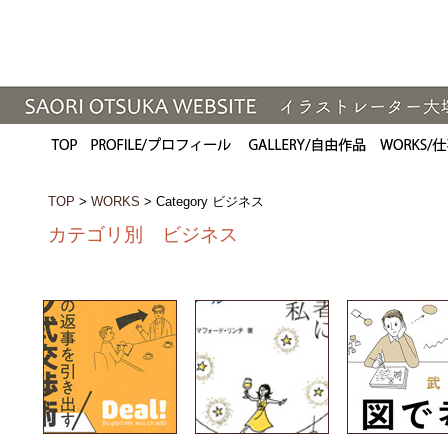
TOP
>
WORKS
> Category ビジネス
カテゴリ別 ビジネス