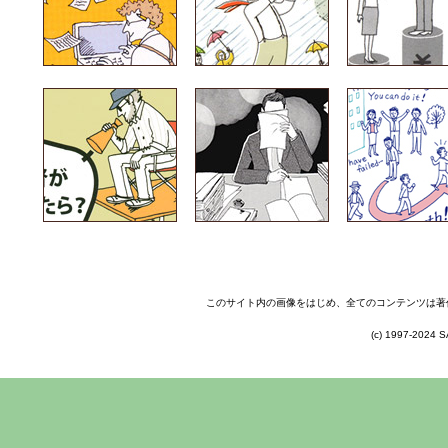
このサイト内の画像をはじめ、全てのコンテンツは著
(c) 1997-2024 